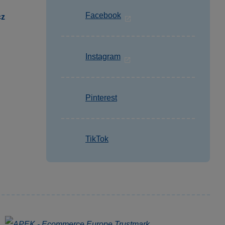
Facebook
cz
Instagram
Pinterest
TikTok