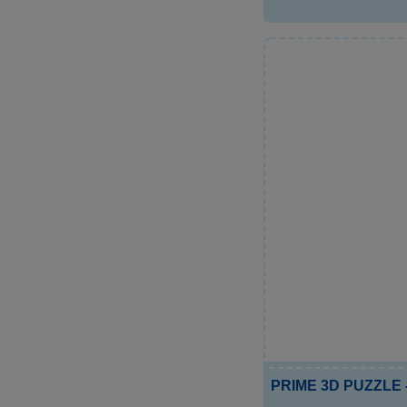
PRIME 3D PUZZLE - 