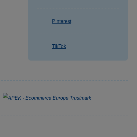
Pinterest
TikTok