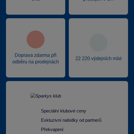
Doprava zdarma při
22 220 výdejních míst
odběru na prodejnách
Speciální klubové ceny
Exkluzivní nabídky od partnerů
Překvapení