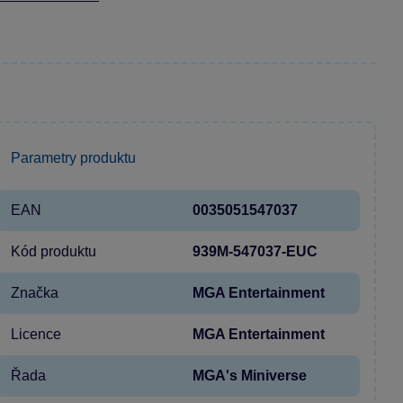
Parametry produktu
EAN
0035051547037
Kód produktu
939M-547037-EUC
Značka
MGA Entertainment
Licence
MGA Entertainment
Řada
MGA's Miniverse