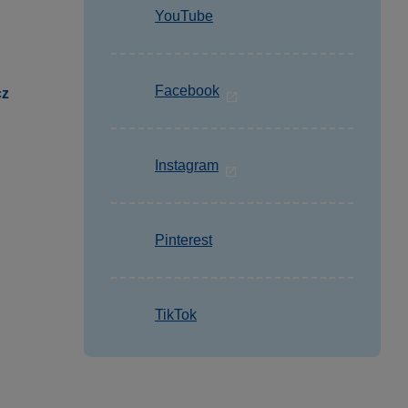
YouTube
Facebook
cz
Instagram
Pinterest
TikTok