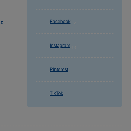
Facebook
cz
Instagram
Pinterest
TikTok