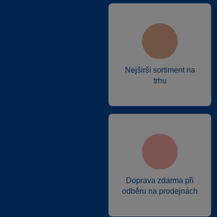
Nejširší sortiment na
trhu
Doprava zdarma při
odběru na prodejnách