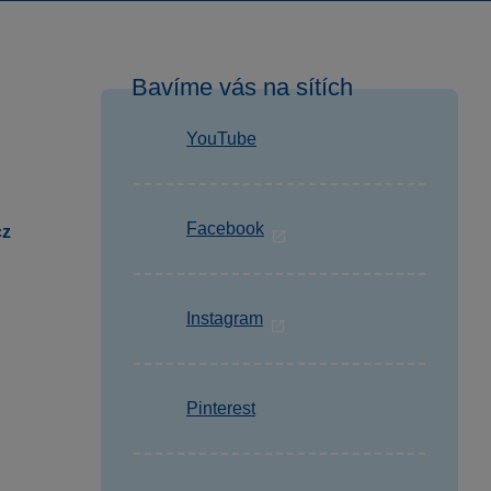
Bavíme vás na sítích
YouTube
Facebook
cz
Instagram
Pinterest