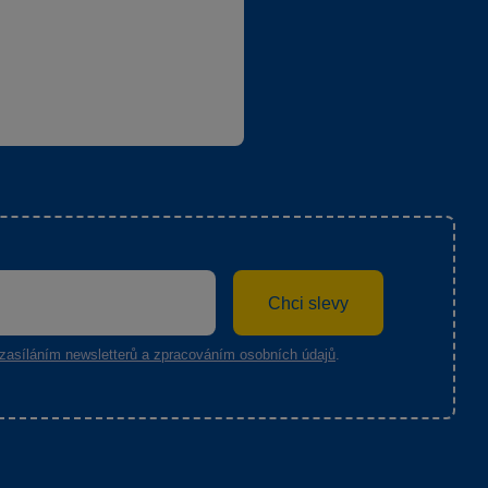
Chci slevy
zasíláním newsletterů a zpracováním osobních údajů
.