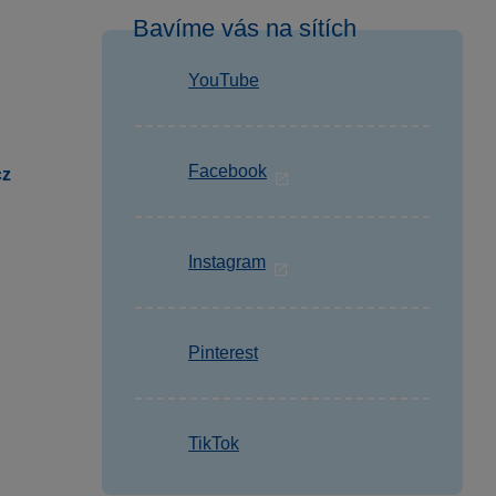
Bavíme vás na sítích
YouTube
Facebook
cz
Instagram
Pinterest
TikTok