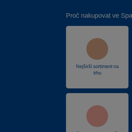
Proč nakupovat ve Spa
Nejširší sortiment na
trhu