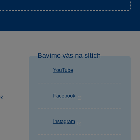
Bavíme vás na sítích
YouTube
Facebook
cz
Instagram