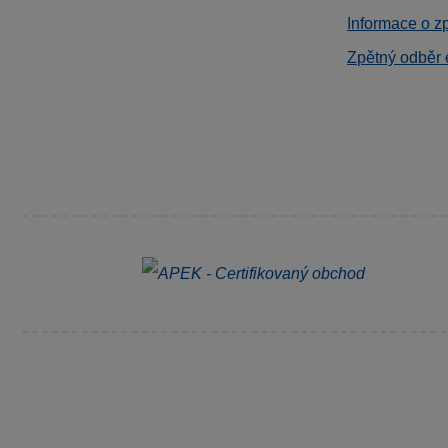
Informace o z
Zpětný odběr 