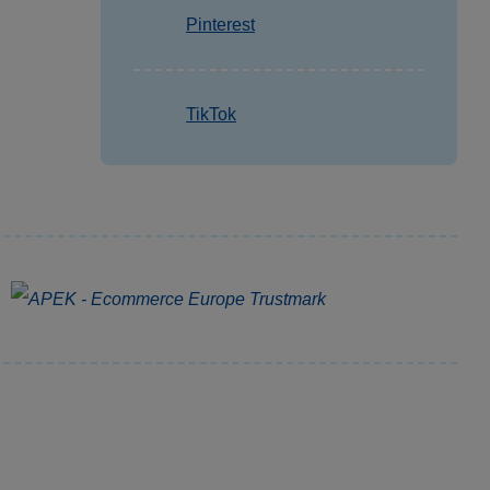
Pinterest
TikTok