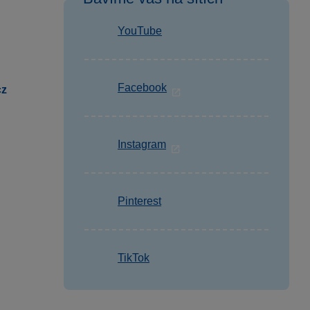
YouTube
Facebook
cz
Instagram
Pinterest
TikTok