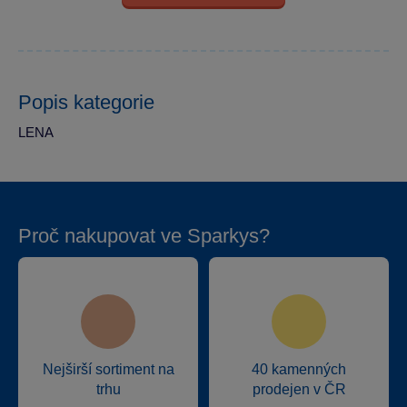
Popis kategorie
LENA
Proč nakupovat ve Sparkys?
Nejširší sortiment na
40 kamenných
trhu
prodejen v ČR