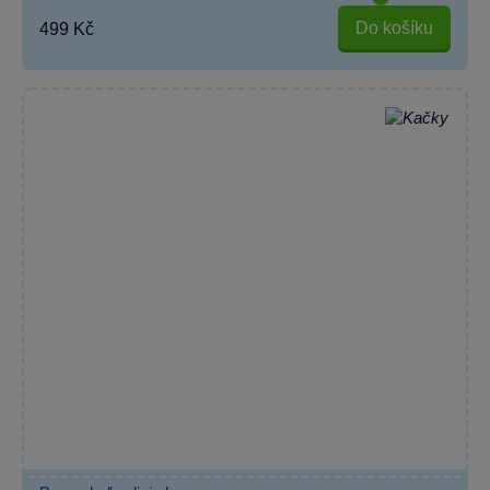
Do košíku
499 Kč