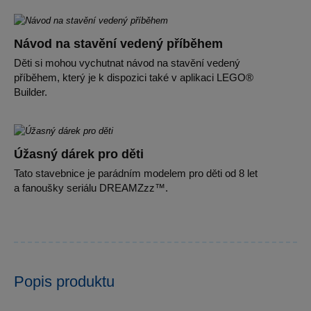
Návod na stavění vedený příběhem
Děti si mohou vychutnat návod na stavění vedený
příběhem, který je k dispozici také v aplikaci LEGO®
Builder.
Úžasný dárek pro děti
Tato stavebnice je parádním modelem pro děti od 8 let
a fanoušky seriálu DREAMZzz™.
Popis produktu