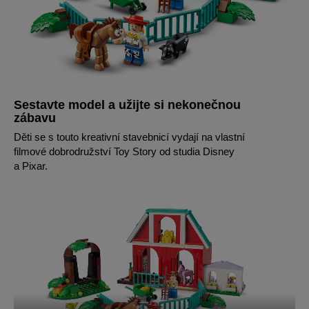
Sestavte model a užijte si nekonečnou
zábavu
Děti se s touto kreativní stavebnicí vydají na vlastní
filmové dobrodružství Toy Story od studia Disney
a Pixar.