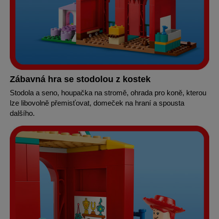
Zábavná hra se stodolou z kostek
Stodola a seno, houpačka na stromě, ohrada pro koně, kterou
lze libovolně přemisťovat, domeček na hraní a spousta
dalšího.