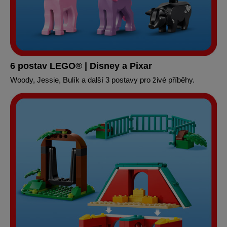
6 postav LEGO® | Disney a Pixar
Woody, Jessie, Bulík a další 3 postavy pro živé příběhy.