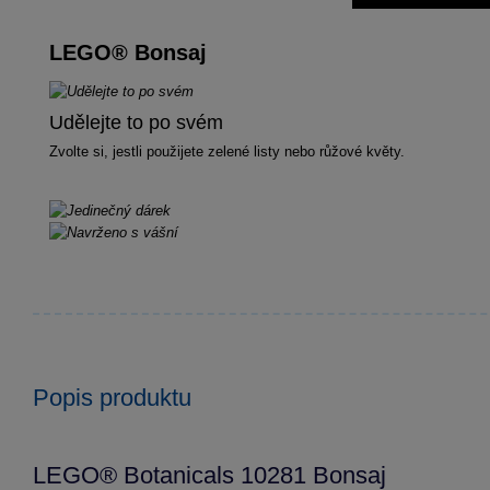
LEGO® Bonsaj
Udělejte to po svém
Zvolte si, jestli použijete zelené listy nebo růžové květy.
Popis produktu
LEGO® Botanicals 10281 Bonsaj