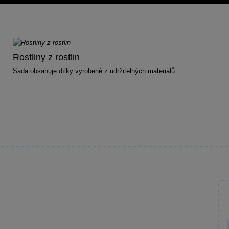
Rostliny z rostlin
Sada obsahuje dílky vyrobené z udržitelných materiálů.