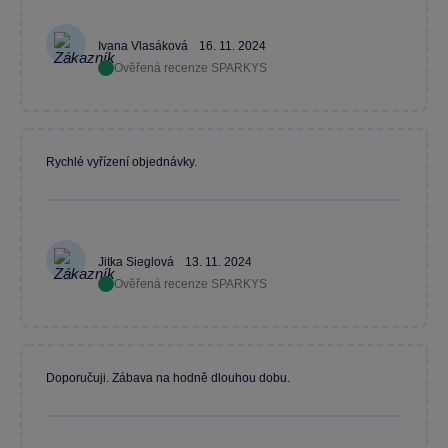
Ivana Vlasáková
16. 11. 2024
Ověřená recenze SPARKYS
Rychlé vyřízení objednávky.
Jitka Sieglová
13. 11. 2024
Ověřená recenze SPARKYS
Doporučuji. Zábava na hodně dlouhou dobu.