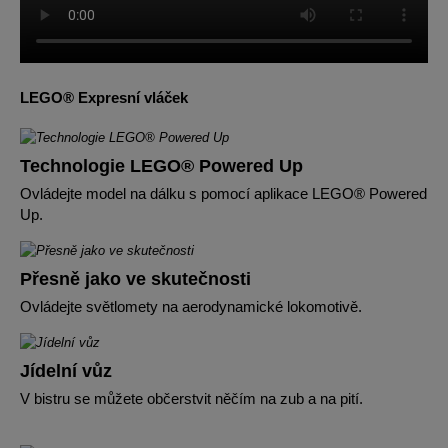
LEGO® Expresní vláček
Technologie LEGO® Powered Up
Ovládejte model na dálku s pomocí aplikace LEGO® Powered
Up.
Přesně jako ve skutečnosti
Ovládejte světlomety na aerodynamické lokomotivě.
Jídelní vůz
V bistru se můžete občerstvit něčím na zub a na pití.