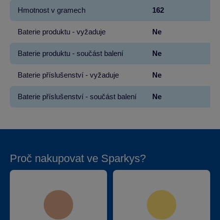
Hmotnost v gramech
162
Baterie produktu - vyžaduje
Ne
Baterie produktu - součást balení
Ne
Baterie příslušenství - vyžaduje
Ne
Baterie příslušenství - součást balení
Ne
Proč nakupovat ve Sparkys?