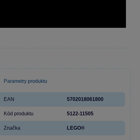
Parametry produktu
EAN
5702018061800
Kód produktu
5122-11505
Značka
LEGO®