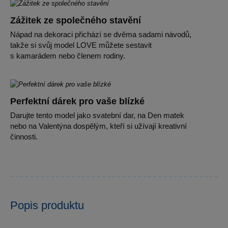
Zážitek ze společného stavění
Nápad na dekoraci přichází se dvěma sadami návodů,
takže si svůj model LOVE můžete sestavit
s kamarádem nebo členem rodiny.
Perfektní dárek pro vaše blízké
Darujte tento model jako svatební dar, na Den matek
nebo na Valentýna dospělým, kteří si užívají kreativní
činnosti.
Popis produktu