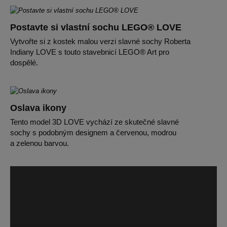
Postavte si vlastní sochu LEGO® LOVE
Vytvořte si z kostek malou verzi slavné sochy Roberta
Indiany LOVE s touto stavebnicí LEGO® Art pro
dospělé.
Oslava ikony
Tento model 3D LOVE vychází ze skutečné slavné
sochy s podobným designem a červenou, modrou
a zelenou barvou.