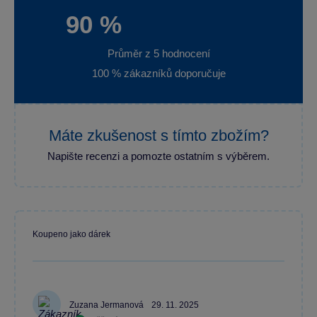
90 %
Průměr z 5 hodnocení
100 % zákazníků doporučuje
Máte zkušenost s tímto zbožím?
Napište recenzi a pomozte ostatním s výběrem.
Koupeno jako dárek
Zuzana Jermanová
29. 11. 2025