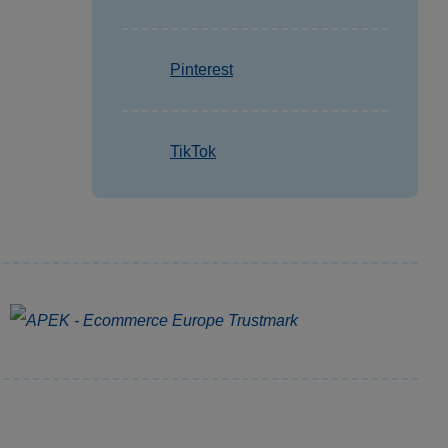
Pinterest
TikTok