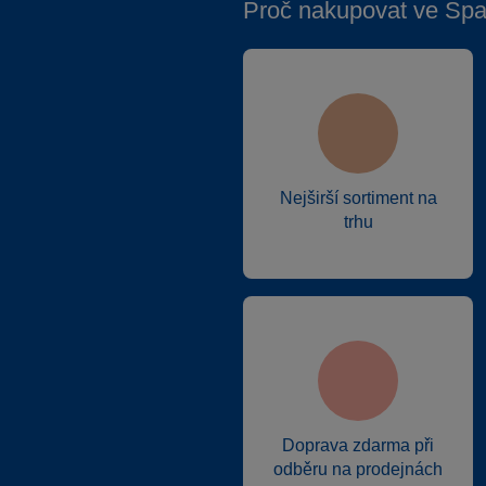
Proč nakupovat ve Spa
Nejširší sortiment na
trhu
Doprava zdarma při
odběru na prodejnách