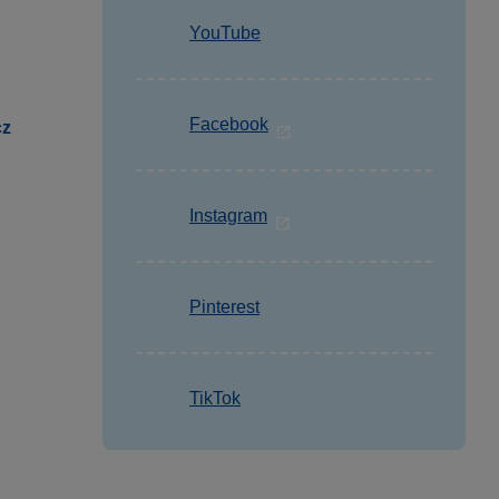
YouTube
Facebook
cz
Instagram
Pinterest
TikTok