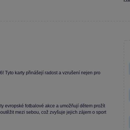
Tyto karty přinášejí radost a vzrušení nejen pro
evropské fotbalové akce a umožňují dětem prožít
outěžit mezi sebou, což zvyšuje jejich zájem o sport