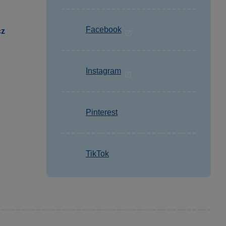
Facebook
cz
Instagram
Pinterest
TikTok