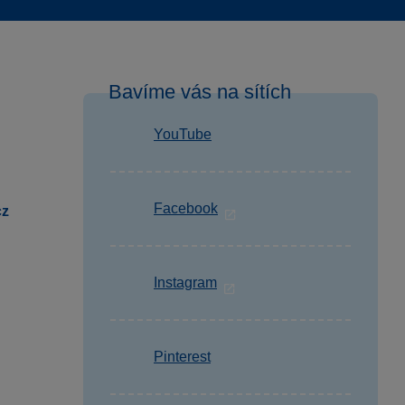
Bavíme vás na sítích
YouTube
Facebook
cz
Instagram
Pinterest