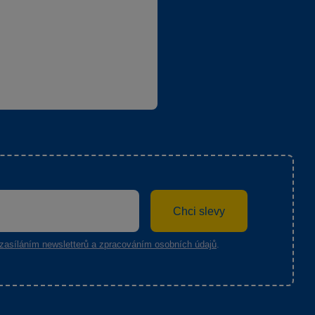
Chci slevy
zasíláním newsletterů a zpracováním osobních údajů
.