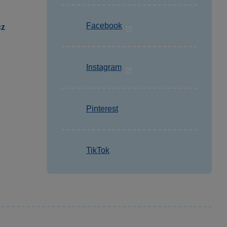
Facebook
cz
Instagram
Pinterest
TikTok