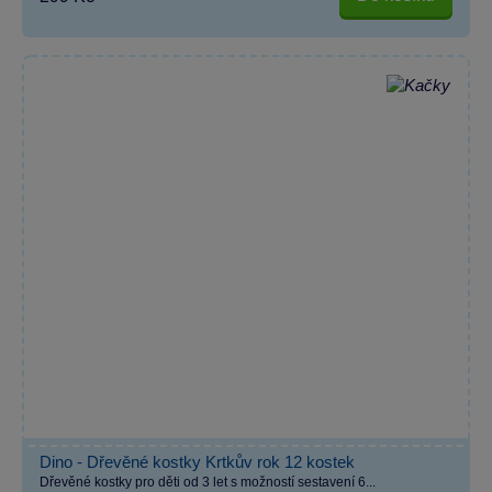
Dino - Dřevěné kostky Krtkův rok 12 kostek
Dřevěné kostky pro děti od 3 let s možností sestavení 6...