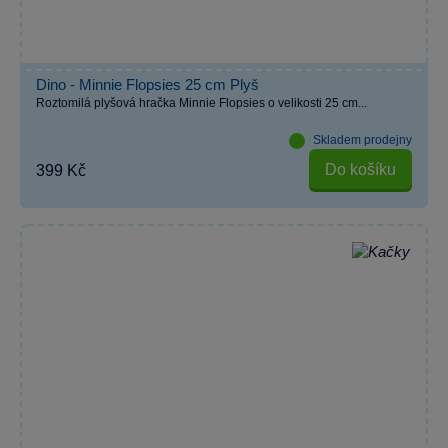
Dino - Minnie Flopsies 25 cm Plyš
Roztomilá plyšová hračka Minnie Flopsies o velikosti 25 cm...
Skladem prodejny
Do košíku
399 Kč