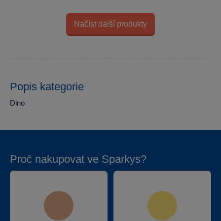
Načíst další produkty
Popis kategorie
Dino
Proč nakupovat ve Sparkys?