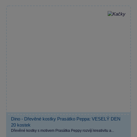
Dino - Dřevěné kostky Prasátko Peppa: VESELÝ DEN
20 kostek
Dřevěné kostky s motivem Prasátka Peppy rozvíjí kreativitu a...