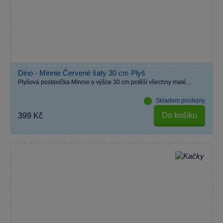
Dino - Minnie Červené šaty 30 cm Plyš
Plyšová postavička Minnie o výšce 30 cm potěší všechny malé...
Skladem prodejny
Do košíku
399 Kč