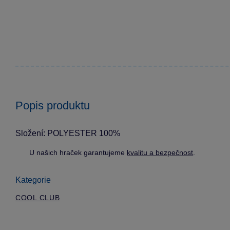
Popis produktu
Složení: POLYESTER 100%
U našich hraček garantujeme
kvalitu a bezpečnost
.
Kategorie
COOL CLUB