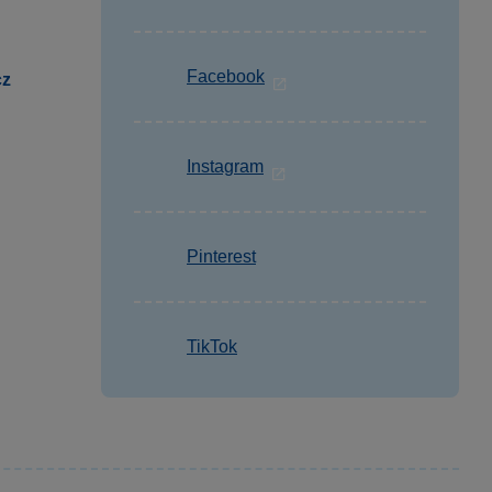
Facebook
cz
Instagram
Pinterest
TikTok