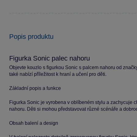
Popis produktu
Figurka Sonic palec nahoru
Objevte kouzlo s figurkou Sonic s palcem nahoru od značky
také nabízí příležitost k hraní a učení pro děti.
Základní popis a funkce
Figurka Sonic je vyrobena v oblíbeném stylu a zachycuje c
nahoru. Děti si mohou představovat různé scénáře a dobrodr
Obsah balení a design