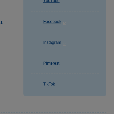
YouTube
Facebook
cz
Instagram
Pinterest
TikTok