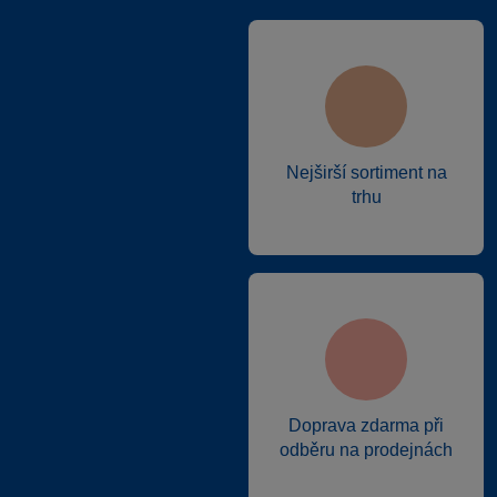
Nejširší sortiment na
trhu
Doprava zdarma při
odběru na prodejnách