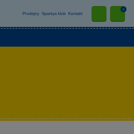
0
Prodejny
Sparkys klub
Kontakt