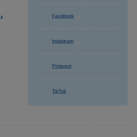
Facebook
cz
Instagram
Pinterest
TikTok