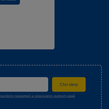
Chci slevy
zasíláním newsletterů a zpracováním osobních údajů
.