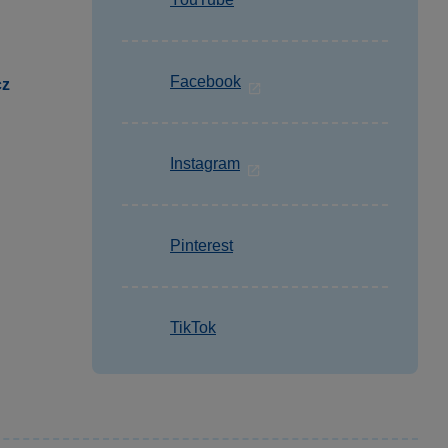
Facebook
cz
Instagram
Pinterest
TikTok