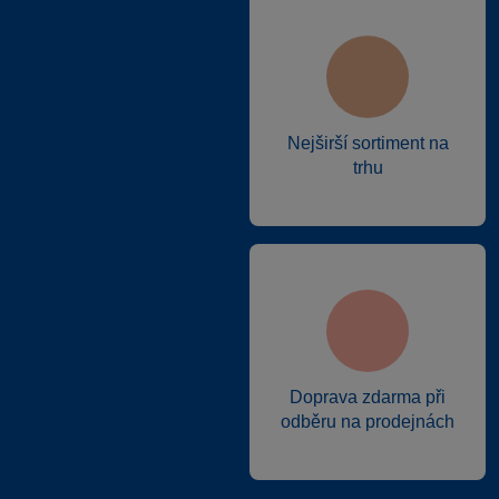
Nejširší sortiment na
trhu
Doprava zdarma při
odběru na prodejnách