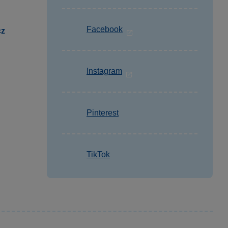
Facebook
cz
Instagram
Pinterest
TikTok