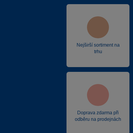
Nejširší sortiment na
trhu
Doprava zdarma při
odběru na prodejnách