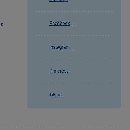
Facebook
cz
Instagram
Pinterest
TikTok