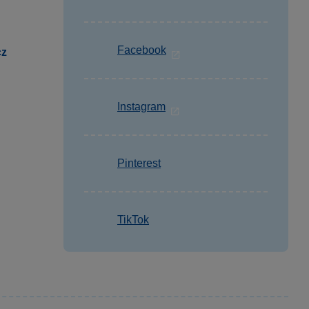
Facebook
cz
Instagram
Pinterest
TikTok