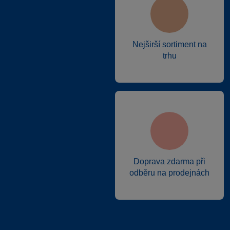
Nejširší sortiment na
trhu
Doprava zdarma při
odběru na prodejnách