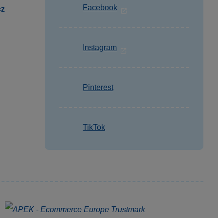
Facebook
cz
Instagram
Pinterest
TikTok