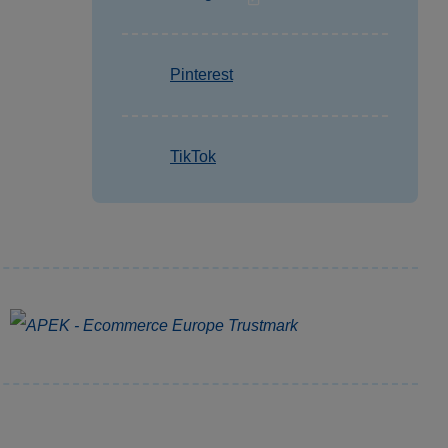
Pinterest
TikTok