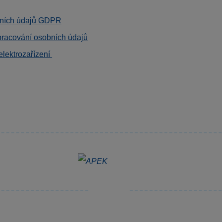
ních údajů GDPR
pracování osobních údajů
elektrozařízení