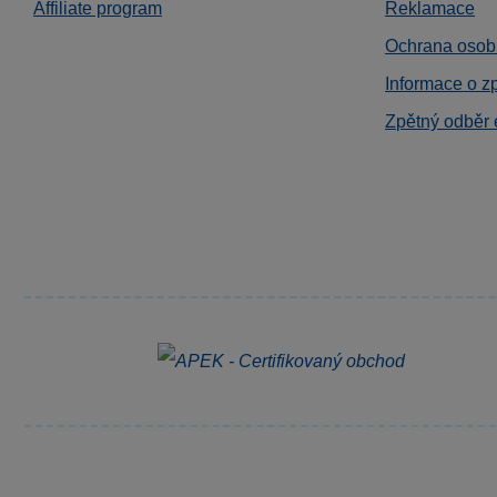
Affiliate program
Reklamace
Ochrana osob
Informace o z
Zpětný odběr 