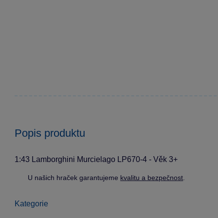
Popis produktu
1:43 Lamborghini Murcielago LP670-4 - Věk 3+
U našich hraček garantujeme
kvalitu a bezpečnost
.
Kategorie