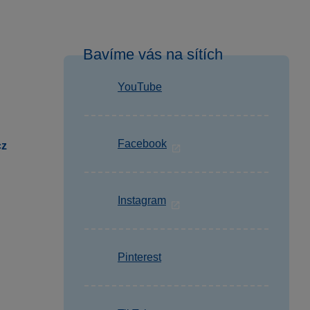
Bavíme vás na sítích
YouTube
Facebook
cz
Instagram
Pinterest