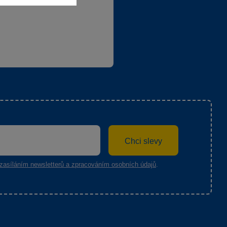
Chci slevy
zasíláním newsletterů a zpracováním osobních údajů
.