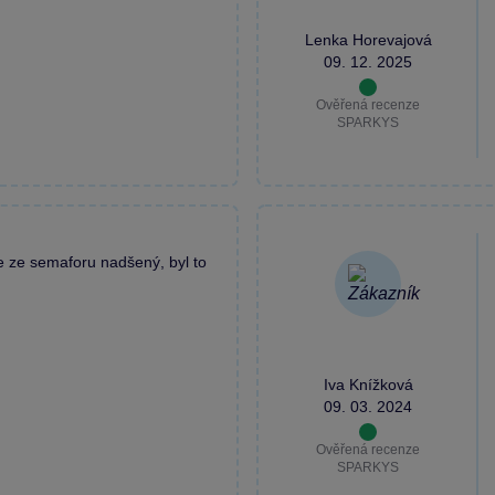
Lenka Horevajová
09. 12. 2025
Ověřená recenze
SPARKYS
e ze semaforu nadšený, byl to
Iva Knížková
09. 03. 2024
Ověřená recenze
SPARKYS