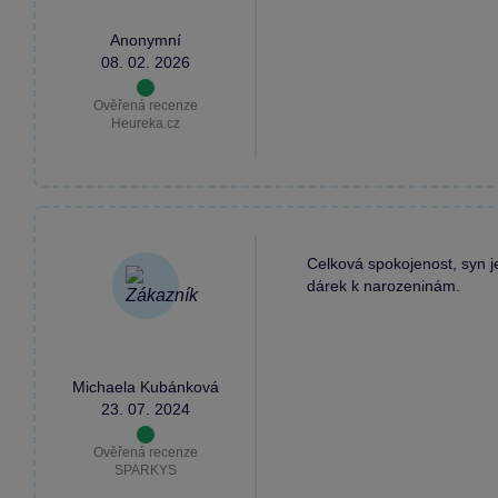
Anonymní
08. 02. 2026
Ověřená recenze
Heureka.cz
Celková spokojenost, syn j
dárek k narozeninám.
Michaela Kubánková
23. 07. 2024
Ověřená recenze
SPARKYS