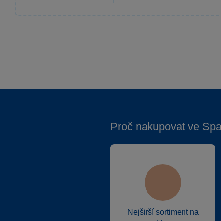
Proč nakupovat ve Spa
Nejširší sortiment na