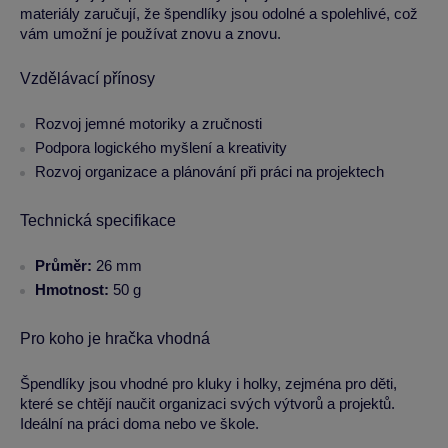
materiály zaručují, že špendlíky jsou odolné a spolehlivé, což
vám umožní je používat znovu a znovu.
Vzdělávací přínosy
Rozvoj jemné motoriky a zručnosti
Podpora logického myšlení a kreativity
Rozvoj organizace a plánování při práci na projektech
Technická specifikace
Průměr:
26 mm
Hmotnost:
50 g
Pro koho je hračka vhodná
Špendlíky jsou vhodné pro kluky i holky, zejména pro děti,
které se chtějí naučit organizaci svých výtvorů a projektů.
Ideální na práci doma nebo ve škole.