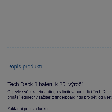
Popis produktu
Tech Deck 8 balení k 25. výročí
Objevte svět skateboardingu s limitovanou edicí Tech Deck,
přináší jedinečný zážitek z fingerboardingu pro děti od 6 let
Základní popis a funkce