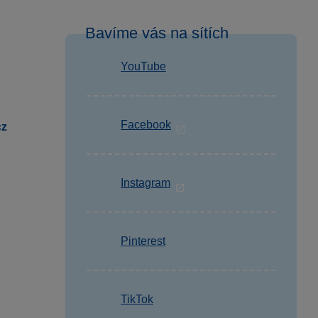
Bavíme vás na sítích
YouTube
Facebook
cz
Instagram
Pinterest
TikTok