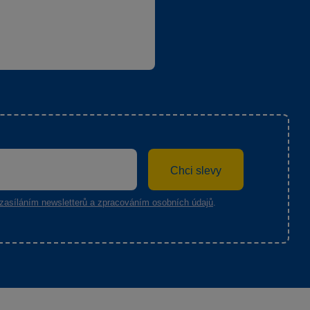
Chci slevy
zasíláním newsletterů a zpracováním osobních údajů
.