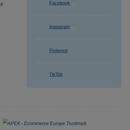
Facebook
cz
Instagram
Pinterest
TikTok