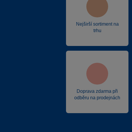
Nejširší sortiment na
trhu
Doprava zdarma při
odběru na prodejnách