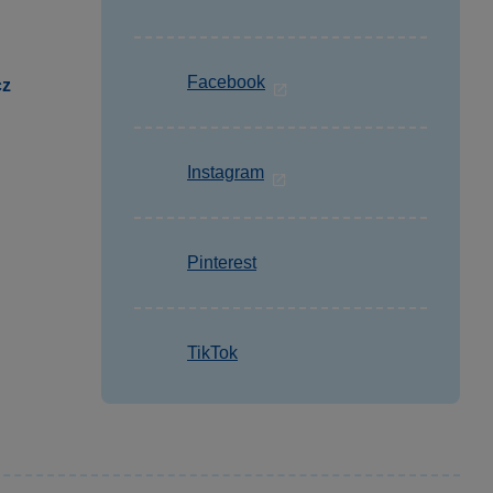
Facebook
cz
Instagram
Pinterest
TikTok