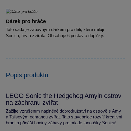
Dárek pro hráče
Tato sada je zábavným dárkem pro děti, které milují
Sonica, hry a zvířata. Obsahuje 6 postav a doplňky.
Popis produktu
LEGO Sonic the Hedgehog Amyin ostrov
na záchranu zvířat
Zažijte vzrušením naplněné dobrodružství na ostrově s Amy
a Tailsovým ochranou zvířat. Tato stavebnice rozvíjí kreativní
hraní a přináší hodiny zábavy pro mladé fanoušky Sonica!