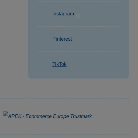
Instagram
Pinterest
TikTok