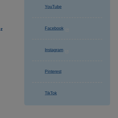
YouTube
Facebook
cz
Instagram
Pinterest
TikTok