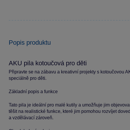
Popis produktu
AKU pila kotoučová pro děti
Připravte se na zábavu a kreativní projekty s kotoučovou A
speciálně pro děti.
Základní popis a funkce
Tato pila je ideální pro malé kutily a umožňuje jim objevo
těšit na realistické funkce, které jim pomohou rozvíjet dove
a vzdělávací zároveň.