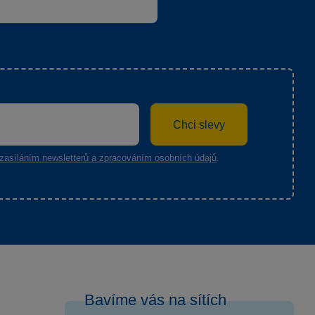
Chci slevy
zasíláním newsletterů a zpracováním osobních údajů
.
Bavíme vás na sítích