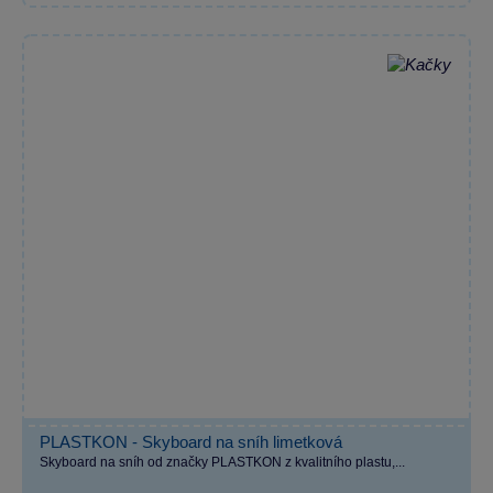
PLASTKON - Skyboard na sníh limetková
Skyboard na sníh od značky PLASTKON z kvalitního plastu,...