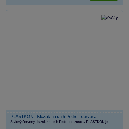
PLASTKON - Kluzák na sníh Pedro - červená
Stylový červený kluzák na sníh Pedro od značky PLASTKON je...