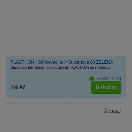
PLASTKON - Sáňkovací talíř Supernova 60 ZELENÁ
Sázkovací talíř Supernova od značky PLASTKON se skvělou...
Skladem online
Do košíku
269 Kč