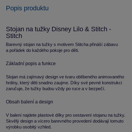
Popis produktu
Stojan na tužky Disney Lilo & Stitch -
Stitch
Barevný stojan na tužky s motivem Stitcha přináší zábavu
a pořádek do každého pokoje pro děti.
Základní popis a funkce
Stojan má zajímavý design ve tvaru oblíbeného animovaného
hrdiny, který děti snadno zaujme. Díky své pevné konstrukci
zaručuje, že tužky budou vždy po ruce a v bezpečí.
Obsah balení a design
V balení najdete plastové dílky pro sestavení stojanu na tužky.
Skvělý design a vícero barevného provedení dodávají tomuto
výrobku osobitý vzhled.