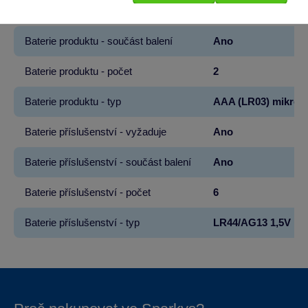
Baterie produktu - vyžaduje
Ano
Baterie produktu - součást balení
Ano
Baterie produktu - počet
2
Baterie produktu - typ
AAA (LR03) mikrot
Baterie příslušenství - vyžaduje
Ano
Baterie příslušenství - součást balení
Ano
Baterie příslušenství - počet
6
Baterie příslušenství - typ
LR44/AG13 1,5V