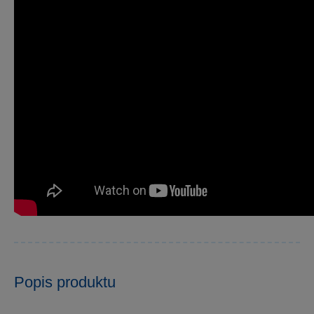
Popis produktu