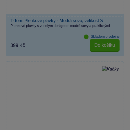
T-Tomi Plenkové plavky - Modrá sova, velikost S
Plenkové plavky s veselým designem modré sovy a praktickými...
Skladem prodejny
Do košíku
399 Kč